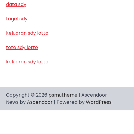
data sdy
togel sdy
keluaran sdy lotto
toto sdy lotto
keluaran sdy lotto
Copyright © 2026
psmutheme
| Ascendoor
News by
Ascendoor
| Powered by
WordPress
.