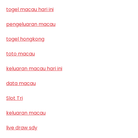
togel macau hari ini
pengeluaran macau
togel hongkong
toto macau
keluaran macau hari ini
data macau
Slot Tri
keluaran macau
live draw sdy