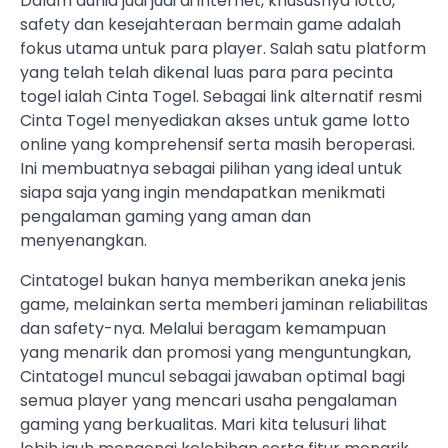
Dalam dunia judi judi di internet, khususnya lotto,
safety dan kesejahteraan bermain game adalah
fokus utama untuk para player. Salah satu platform
yang telah telah dikenal luas para para pecinta
togel ialah Cinta Togel. Sebagai link alternatif resmi
Cinta Togel menyediakan akses untuk game lotto
online yang komprehensif serta masih beroperasi.
Ini membuatnya sebagai pilihan yang ideal untuk
siapa saja yang ingin mendapatkan menikmati
pengalaman gaming yang aman dan
menyenangkan.
Cintatogel bukan hanya memberikan aneka jenis
game, melainkan serta memberi jaminan reliabilitas
dan safety-nya. Melalui beragam kemampuan
yang menarik dan promosi yang menguntungkan,
Cintatogel muncul sebagai jawaban optimal bagi
semua player yang mencari usaha pengalaman
gaming yang berkualitas. Mari kita telusuri lihat