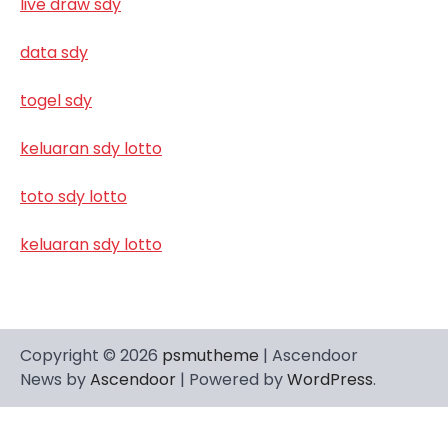
live draw sdy
data sdy
togel sdy
keluaran sdy lotto
toto sdy lotto
keluaran sdy lotto
Copyright © 2026
psmutheme
| Ascendoor
News by
Ascendoor
| Powered by
WordPress
.